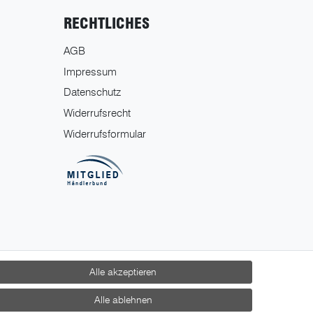
RECHTLICHES
AGB
Impressum
Datenschutz
Widerrufsrecht
Widerrufsformular
Alle akzeptieren
Alle ablehnen