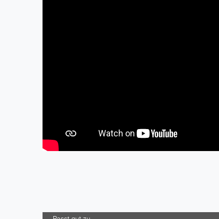
Passt gut zu