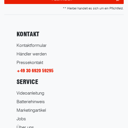
** Hierbei handelt es sich um ein Pflichtfeld.
KONTAKT
Kontaktformular
Händler werden
Pressekontakt
+49 30 6920 59295
SERVICE
Videoanleitung
Batteriehinweis
Marketingartikel
Jobs
Über uns