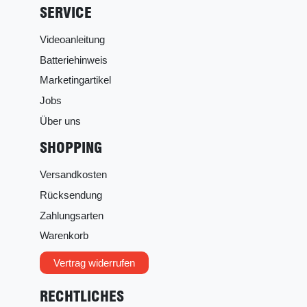
SERVICE
Videoanleitung
Batteriehinweis
Marketingartikel
Jobs
Über uns
SHOPPING
Versandkosten
Rücksendung
Zahlungsarten
Warenkorb
Vertrag widerrufen
RECHTLICHES