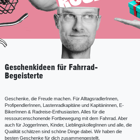
Geschenkideen für Fahrrad-
Begeisterte
Geschenke, die Freude machen. Für AlltagsradlerInnen,
ProfipendlerInnen, Lastenradkapitäne und Kapitäninnen, E-
BikerInnen & Radreise-Enthusiasten. Alles für die
ressourcenschonende Fortbewegung mit dem Fahrrad. Aber
auch für JoggerInnen, Kinder, LieblingskollegInnen und alle, die
Qualität schätzen sind schöne Dinge dabei. Wir haben die
besten Geschenke für dich zusammengestellt.