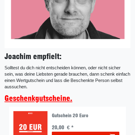
Joachim empfielt:
Solltest du dich nicht entscheiden können, oder nicht sicher
sein, was deine Liebsten gerade brauchen, dann schenk einfach
einen Wertgutschein und lass die Beschenkte Person selbst
aussuchen.
Geschenkgutscheine.
Gutschein 20 Euro
20,00 € *