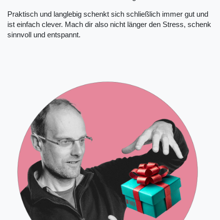
Praktisch und langlebig schenkt sich schließlich immer gut und
ist einfach clever. Mach dir also nicht länger den Stress, schenk
sinnvoll und entspannt.