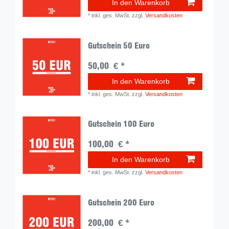
In den Warenkorb
*
inkl. ges. MwSt.
zzgl.
Versandkosten
Gutschein 50 Euro
50,00 € *
In den Warenkorb
*
inkl. ges. MwSt.
zzgl.
Versandkosten
Gutschein 100 Euro
100,00 € *
In den Warenkorb
*
inkl. ges. MwSt.
zzgl.
Versandkosten
Gutschein 200 Euro
200,00 € *