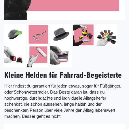
Kleine Helden für Fahrrad-Begeisterte
Hier findest du garantiert für jeden etwas, sogar für Fußgänger,
oder Schönwetterradler. Das Beste daran ist, dass du
hochwertige, durchdachte und individuelle Alltagshelfer
schenkst, die schön aussehen, lange halten und der
beschenkten Person über viele Jahre den Alltag lebenswert
machen. Besser geht es nicht.