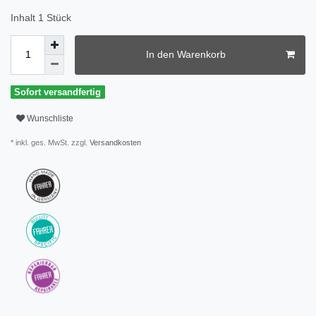
Inhalt
1
Stück
In den Warenkorb
Sofort versandfertig
Wunschliste
* inkl. ges. MwSt. zzgl.
Versandkosten