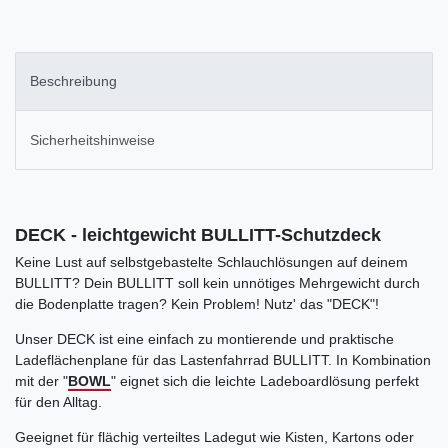
Beschreibung
Sicherheitshinweise
DECK - leichtgewicht BULLITT-Schutzdeck
Keine Lust auf selbstgebastelte Schlauchlösungen auf deinem
BULLITT? Dein BULLITT soll kein unnötiges Mehrgewicht durch
die Bodenplatte tragen? Kein Problem! Nutz' das "DECK"!
Unser DECK ist eine einfach zu montierende und praktische
Ladeflächenplane für das Lastenfahrrad BULLITT. In Kombination
mit der "
BOWL
" eignet sich die leichte Ladeboardlösung perfekt
für den Alltag.
Geeignet für flächig verteiltes Ladegut wie Kisten, Kartons oder