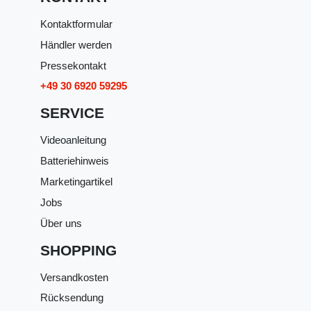
Kontaktformular
Händler werden
Pressekontakt
+49 30 6920 59295
SERVICE
Videoanleitung
Batteriehinweis
Marketingartikel
Jobs
Über uns
SHOPPING
Versandkosten
Rücksendung