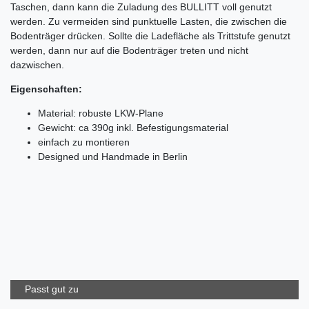
Taschen, dann kann die Zuladung des BULLITT voll genutzt
werden. Zu vermeiden sind punktuelle Lasten, die zwischen die
Bodenträger drücken. Sollte die Ladefläche als Trittstufe genutzt
werden, dann nur auf die Bodenträger treten und nicht
dazwischen.
Eigenschaften:
Material: robuste LKW-Plane
Gewicht: ca 390g inkl. Befestigungsmaterial
einfach zu montieren
Designed und Handmade in Berlin
Passt gut zu