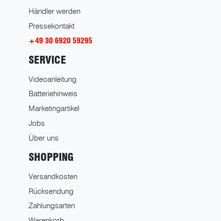
Händler werden
Pressekontakt
+49 30 6920 59295
SERVICE
Videoanleitung
Batteriehinweis
Marketingartikel
Jobs
Über uns
SHOPPING
Versandkosten
Rücksendung
Zahlungsarten
Warenkorb