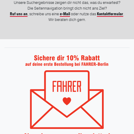
Unsere Suchergebnisse zeigen dir nicht das, was du erwartest?
Die Seitennavigation bringt dich nicht ans Ziel?
Ruf uns an
, schreibe uns eine
e-Mail
oder nutze das
Kontaktformular
.
Wir beraten dich gern.