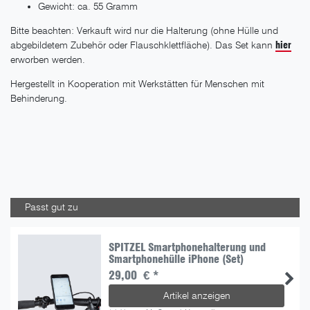
Gewicht: ca. 55 Gramm
Bitte beachten: Verkauft wird nur die Halterung (ohne Hülle und
abgebildetem Zubehör oder Flauschklettfläche). Das Set kann
hier
erworben werden.
Hergestellt in Kooperation mit Werkstätten für Menschen mit
Behinderung.
Passt gut zu
SPITZEL Smartphonehalterung und
Smartphonehülle iPhone (Set)
29,00 € *
Artikel anzeigen