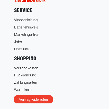
+49 30 6920 59295
SERVICE
Videoanleitung
Batteriehinweis
Marketingartikel
Jobs
Über uns
SHOPPING
Versandkosten
Rücksendung
Zahlungsarten
Warenkorb
Vertrag widerrufen