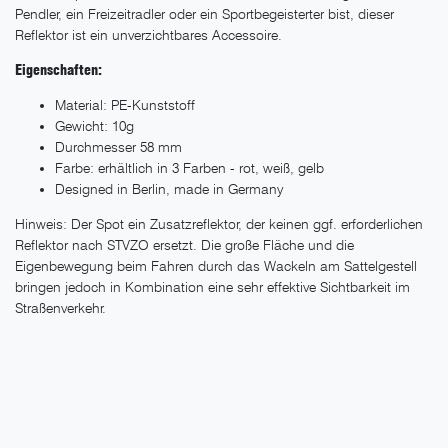
Pendler, ein Freizeitradler oder ein Sportbegeisterter bist, dieser
Reflektor ist ein unverzichtbares Accessoire.
Eigenschaften:
Material: PE-Kunststoff
Gewicht: 10g
Durchmesser 58 mm
Farbe: erhältlich in 3 Farben - rot, weiß, gelb
Designed in Berlin, made in Germany
Hinweis: Der Spot ein Zusatzreflektor, der keinen ggf. erforderlichen
Reflektor nach STVZO ersetzt. Die große Fläche und die
Eigenbewegung beim Fahren durch das Wackeln am Sattelgestell
bringen jedoch in Kombination eine sehr effektive Sichtbarkeit im
Straßenverkehr.