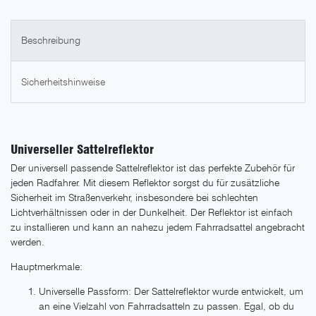
Beschreibung
Sicherheitshinweise
Universeller Sattelreflektor
Der universell passende Sattelreflektor ist das perfekte Zubehör für
jeden Radfahrer. Mit diesem Reflektor sorgst du für zusätzliche
Sicherheit im Straßenverkehr, insbesondere bei schlechten
Lichtverhältnissen oder in der Dunkelheit. Der Reflektor ist einfach
zu installieren und kann an nahezu jedem Fahrradsattel angebracht
werden.
Hauptmerkmale:
Universelle Passform: Der Sattelreflektor wurde entwickelt, um
an eine Vielzahl von Fahrradsatteln zu passen. Egal, ob du