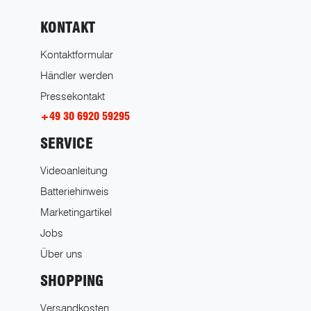
KONTAKT
Kontaktformular
Händler werden
Pressekontakt
+49 30 6920 59295
SERVICE
Videoanleitung
Batteriehinweis
Marketingartikel
Jobs
Über uns
SHOPPING
Versandkosten